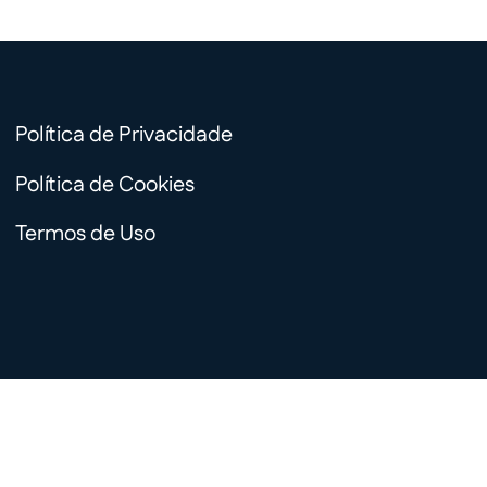
Política de Privacidade
Política de Cookies
Termos de Uso